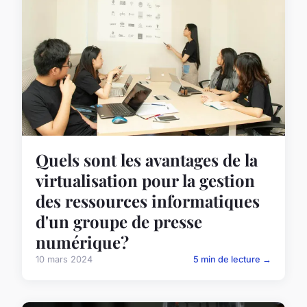
Quels sont les avantages de la
virtualisation pour la gestion
des ressources informatiques
d'un groupe de presse
numérique?
10 mars 2024
5 min de lecture →