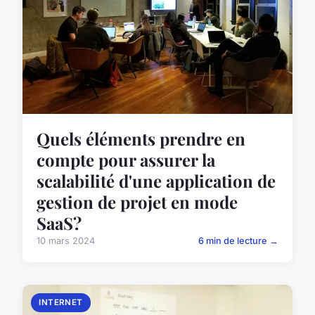
Quels éléments prendre en
compte pour assurer la
scalabilité d'une application de
gestion de projet en mode
SaaS?
10 mars 2024
6 min de lecture →
INTERNET