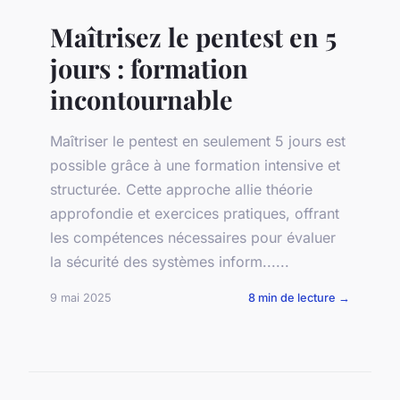
Maîtrisez le pentest en 5
jours : formation
incontournable
Maîtriser le pentest en seulement 5 jours est
possible grâce à une formation intensive et
structurée. Cette approche allie théorie
approfondie et exercices pratiques, offrant
les compétences nécessaires pour évaluer
la sécurité des systèmes inform......
9 mai 2025
8 min de lecture →