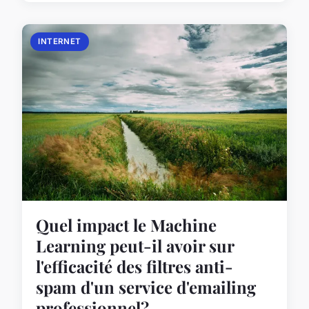
INTERNET
Quel impact le Machine
Learning peut-il avoir sur
l'efficacité des filtres anti-
spam d'un service d'emailing
professionnel?