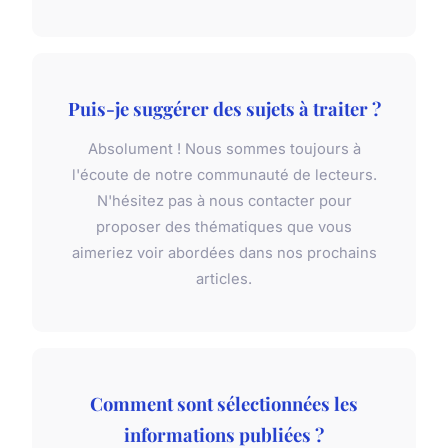
Puis-je suggérer des sujets à traiter ?
Absolument ! Nous sommes toujours à
l'écoute de notre communauté de lecteurs.
N'hésitez pas à nous contacter pour
proposer des thématiques que vous
aimeriez voir abordées dans nos prochains
articles.
Comment sont sélectionnées les
informations publiées ?