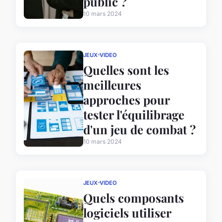
public ?
10 mars 2024
JEUX-VIDEO
Quelles sont les
meilleures
approches pour
tester l'équilibrage
d'un jeu de combat ?
10 mars 2024
JEUX-VIDEO
Quels composants
logiciels utiliser