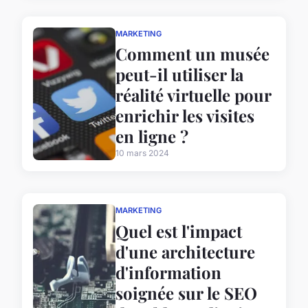
MARKETING
Comment un musée
peut-il utiliser la
réalité virtuelle pour
enrichir les visites
en ligne ?
10 mars 2024
MARKETING
Quel est l'impact
d'une architecture
d'information
soignée sur le SEO