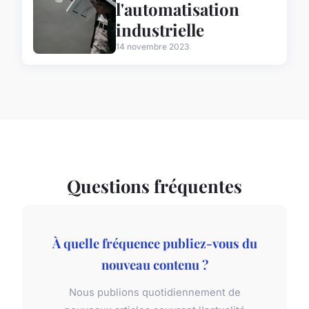
l'automatisation
industrielle
14 novembre 2023
Questions fréquentes
À quelle fréquence publiez-vous du
nouveau contenu ?
Nous publions quotidiennement de