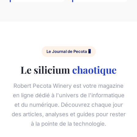
Le Journal de Pecota 🖥️
Le silicium
chaotique
Robert Pecota Winery est votre magazine
en ligne dédié à l'univers de l'informatique
et du numérique. Découvrez chaque jour
des articles, analyses et guides pour rester
à la pointe de la technologie.