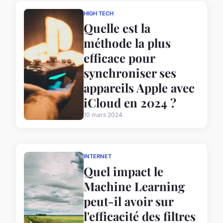
HIGH TECH
Quelle est la
méthode la plus
efficace pour
synchroniser ses
appareils Apple avec
iCloud en 2024 ?
10 mars 2024
INTERNET
Quel impact le
Machine Learning
peut-il avoir sur
l'efficacité des filtres