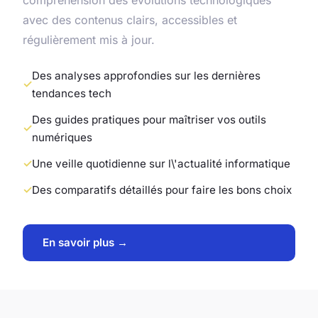
avec des contenus clairs, accessibles et
régulièrement mis à jour.
Des analyses approfondies sur les dernières
tendances tech
Des guides pratiques pour maîtriser vos outils
numériques
Une veille quotidienne sur l\'actualité informatique
Des comparatifs détaillés pour faire les bons choix
En savoir plus →