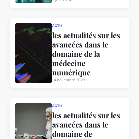
ACTU
les actualités sur les
avancées dans le
domaine de la
médecine
numérique
14 novembre 2023
ACTU
les actualités sur les
avancées dans le
domaine de