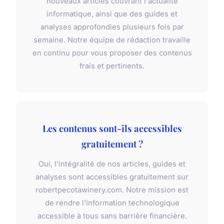
nouveaux articles couvrant l'actualité
informatique, ainsi que des guides et
analyses approfondies plusieurs fois par
semaine. Notre équipe de rédaction travaille
en continu pour vous proposer des contenus
frais et pertinents.
Les contenus sont-ils accessibles
gratuitement ?
Oui, l'intégralité de nos articles, guides et
analyses sont accessibles gratuitement sur
robertpecotawinery.com. Notre mission est
de rendre l'information technologique
accessible à tous sans barrière financière.