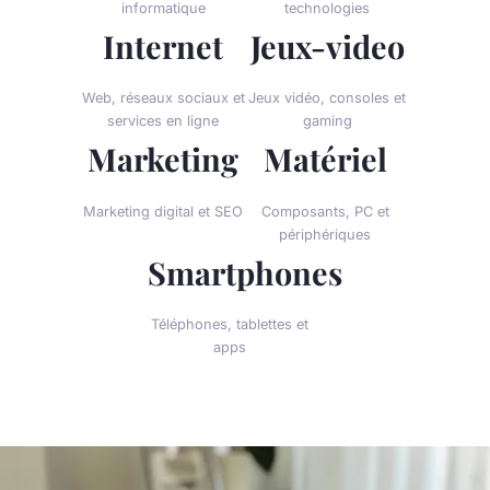
informatique
technologies
Internet
Jeux-video
Web, réseaux sociaux et
Jeux vidéo, consoles et
services en ligne
gaming
Marketing
Matériel
Marketing digital et SEO
Composants, PC et
périphériques
Smartphones
Téléphones, tablettes et
apps