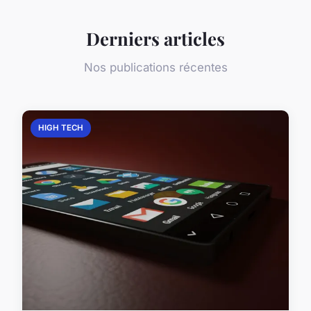
Derniers articles
Nos publications récentes
HIGH TECH