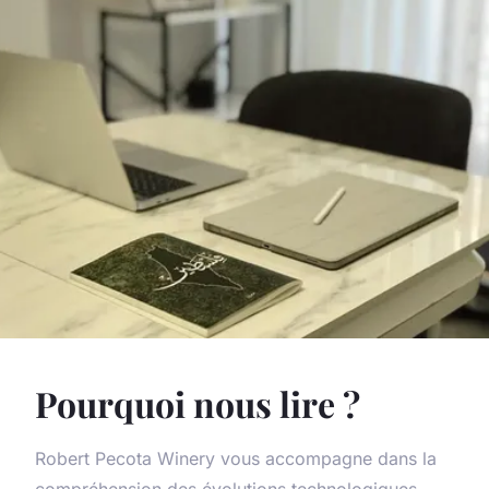
Pourquoi nous lire ?
Robert Pecota Winery vous accompagne dans la
compréhension des évolutions technologiques